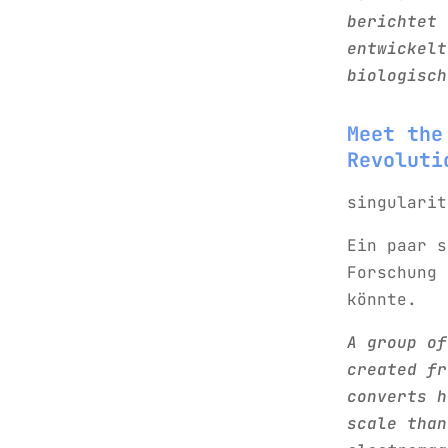
berichtet 
entwickelt
biologisch
Meet the
Revoluti
singularit
Ein paar s
Forschung 
könnte.
A group of
created fr
converts h
scale than