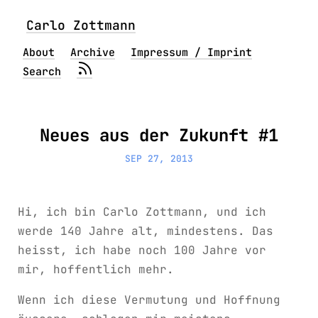
Carlo Zottmann
About
Archive
Impressum / Imprint
Search
Neues aus der Zukunft #1
SEP 27, 2013
Hi, ich bin Carlo Zottmann, und ich
werde 140 Jahre alt, mindestens. Das
heisst, ich habe noch 100 Jahre vor
mir, hoffentlich mehr.
Wenn ich diese Vermutung und Hoffnung