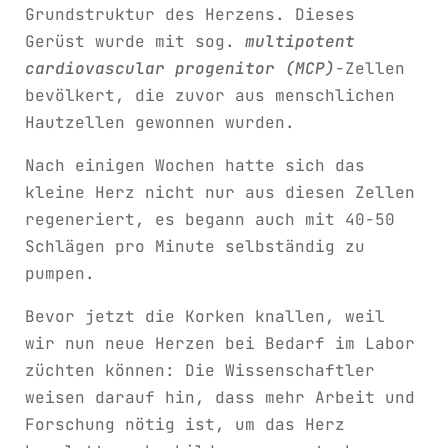
Grundstruktur des Herzens. Dieses
Gerüst wurde mit sog.
multipotent
cardiovascular progenitor (MCP)
-Zellen
bevölkert, die zuvor aus menschlichen
Hautzellen gewonnen wurden.
Nach einigen Wochen hatte sich das
kleine Herz nicht nur aus diesen Zellen
regeneriert, es begann auch mit 40-50
Schlägen pro Minute selbständig zu
pumpen.
Bevor jetzt die Korken knallen, weil
wir nun neue Herzen bei Bedarf im Labor
züchten können: Die Wissenschaftler
weisen darauf hin, dass mehr Arbeit und
Forschung nötig ist, um das Herz