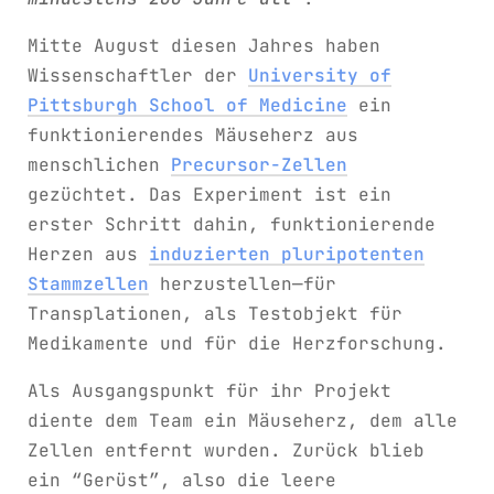
Mitte August diesen Jahres haben
Wissenschaftler der
University of
Pittsburgh School of Medicine
ein
funktionierendes Mäuseherz aus
menschlichen
Precursor-Zellen
gezüchtet. Das Experiment ist ein
erster Schritt dahin, funktionierende
Herzen aus
induzierten pluripotenten
Stammzellen
herzustellen—für
Transplationen, als Testobjekt für
Medikamente und für die Herzforschung.
Als Ausgangspunkt für ihr Projekt
diente dem Team ein Mäuseherz, dem alle
Zellen entfernt wurden. Zurück blieb
ein “Gerüst”, also die leere