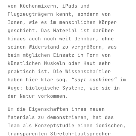
von Küchenmixern, iPads und
Flugzeugträgern kennt, sondern von
Ionen, wie es im menschlichen Körper
geschieht. Das Material ist darüber
hinaus auch noch weit dehnbar, ohne
seinen Widerstand zu vergrößern, was
beim möglichen Einsatz in Form von
künstlichen Muskeln oder Haut sehr
praktisch ist. Die Wissenschaftler
haben hier klar sog.
“soft machines”
im
Auge: biologische Systeme, wie sie in
der Natur vorkommen.
Um die Eigenschaften ihres neuen
Materials zu demonstrieren, hat das
Team als Konzeptstudie einen ionischen,
transparenten Stretch-Lautsprecher