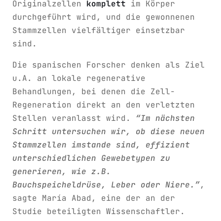
Originalzellen
komplett
im Körper
durchgeführt wird, und die gewonnenen
Stammzellen vielfältiger einsetzbar
sind.
Die spanischen Forscher denken als Ziel
u.A. an lokale regenerative
Behandlungen, bei denen die Zell-
Regeneration direkt an den verletzten
Stellen veranlasst wird.
“Im nächsten
Schritt untersuchen wir, ob diese neuen
Stammzellen imstande sind, effizient
unterschiedlichen Gewebetypen zu
generieren, wie z.B.
Bauchspeicheldrüse, Leber oder Niere.”
,
sagte María Abad, eine der an der
Studie beteiligten Wissenschaftler.