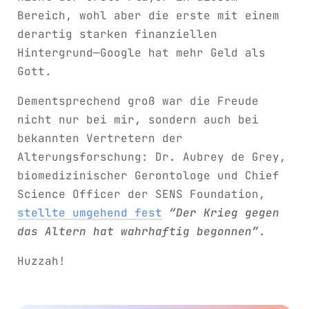
Bereich, wohl aber die erste mit einem
derartig starken finanziellen
Hintergrund—Google hat mehr Geld als
Gott.
Dementsprechend groß war die Freude
nicht nur bei mir, sondern auch bei
bekannten Vertretern der
Alterungsforschung: Dr. Aubrey de Grey,
biomedizinischer Gerontologe und Chief
Science Officer der SENS Foundation,
stellte umgehend fest
“Der Krieg gegen
das Altern hat wahrhaftig begonnen”
.
Huzzah!