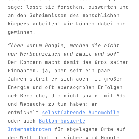
sage: lasst sie forschen, auswerten und
an den Geheimnissen des menschlichen
Körpers arbeiten! Wir können dabei nur
gewinnen.
“Aber warum Google, machen die nicht
nur Werbeanzeigen und Email und so?”
Der Konzern macht damit das Gros seiner
Einnahmen, ja, aber seit ein paar
Jahren stürzt er sich auch mit großer
Energie und oft ebensogroßen Erfolgen
auf Bereiche, die nicht soviel mit Ads
und Websuche zu tun haben: er
entwickelt
selbstfahrende Automobile
oder auch
Ballon-basierte
Internetknoten
für abgelegene Orte auf
der Welt. Und ja: sicher wird Google