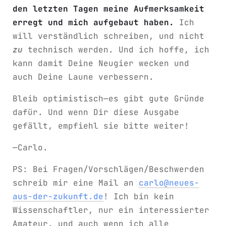
den letzten Tagen meine Aufmerksamkeit
erregt und mich aufgebaut haben.
Ich
will verständlich schreiben, und nicht
zu
technisch werden. Und ich hoffe, ich
kann damit Deine Neugier wecken und
auch Deine Laune verbessern.
Bleib optimistisch—es gibt gute Gründe
dafür. Und wenn Dir diese Ausgabe
gefällt, empfiehl sie bitte weiter!
—Carlo.
PS: Bei Fragen/Vorschlägen/Beschwerden
schreib mir eine Mail an
carlo@neues-
aus-der-zukunft.de
! Ich bin kein
Wissenschaftler, nur ein interessierter
Amateur, und auch wenn ich alle