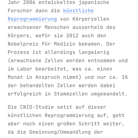
Jahr 2006 entwickelten japanische
Forscher dann die
künstliche
Reprogrammierung
von Körperzellen
erwachsener Menschen ausserhalb des
Körpers, wofür sie 2012 auch den
Nobelpreis für Medizin bekamen. Der
Prozess ist allerdings langwierig
(erwachsene Zellen werden entnommen und
im Labor bearbeitet, was ca. einen
Monat in Anspruch nimmt) und nur ca. 1%
der behandelten Zellen werden dabei
erfolgreich in Stammzellen umgewandelt.
Die CNIO-Studie setzt auf dieser
künstlichen Reprogrammierung auf, geht
aber noch einen großen Schritt weiter,
da die Gewinnung/Umwandlung der