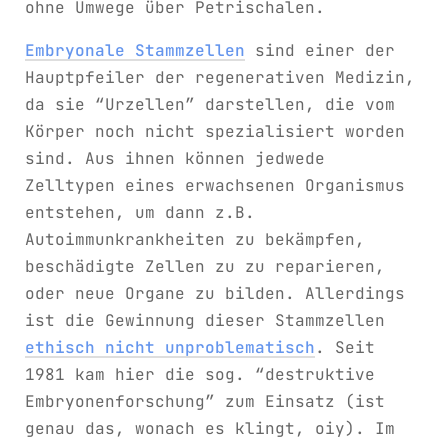
ohne Umwege über Petrischalen.
Embryonale Stammzellen
sind einer der
Hauptpfeiler der regenerativen Medizin,
da sie “Urzellen” darstellen, die vom
Körper noch nicht spezialisiert worden
sind. Aus ihnen können jedwede
Zelltypen eines erwachsenen Organismus
entstehen, um dann z.B.
Autoimmunkrankheiten zu bekämpfen,
beschädigte Zellen zu zu reparieren,
oder neue Organe zu bilden. Allerdings
ist die Gewinnung dieser Stammzellen
ethisch nicht unproblematisch
. Seit
1981 kam hier die sog. “destruktive
Embryonenforschung” zum Einsatz (ist
genau das, wonach es klingt, oiy). Im