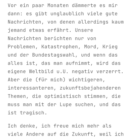
Vor ein paar Monaten dämmerte es mir
dann: es gibt unglaublich viele gute
Nachrichten, von denen allerdings kaum
jemand etwas erfährt. Unsere
Nachrichten berichten nur von
Problemen, Katastrophen, Mord, Krieg
und der Bundestagswahl, und wenn das
alles ist, das man aufnimmt, wird das
eigene Weltbild u.U. negativ verzerrt.
Aber die (für mich) wichtigeren,
interessanteren, zukunftsbejahenderen
Themen, die optimistisch stimmen, die
muss man mit der Lupe suchen, und das
ist tragisch.
Ich denke, ich freue mich mehr als
viele Andere auf die Zukunft, weil ich