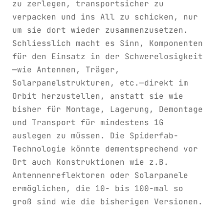
zu zerlegen, transportsicher zu
verpacken und ins All zu schicken, nur
um sie dort wieder zusammenzusetzen.
Schliesslich macht es Sinn, Komponenten
für den Einsatz in der Schwerelosigkeit
—wie Antennen, Träger,
Solarpanelstrukturen, etc.—direkt im
Orbit herzustellen, anstatt sie wie
bisher für Montage, Lagerung, Demontage
und Transport für mindestens 1G
auslegen zu müssen. Die Spiderfab-
Technologie könnte dementsprechend vor
Ort auch Konstruktionen wie z.B.
Antennenreflektoren oder Solarpanele
ermöglichen, die 10- bis 100-mal so
groß sind wie die bisherigen Versionen.