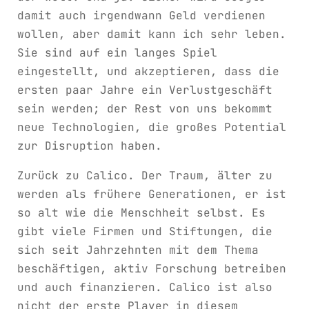
damit auch irgendwann Geld verdienen
wollen, aber damit kann ich sehr leben.
Sie sind auf ein langes Spiel
eingestellt, und akzeptieren, dass die
ersten paar Jahre ein Verlustgeschäft
sein werden; der Rest von uns bekommt
neue Technologien, die großes Potential
zur Disruption haben.
Zurück zu Calico. Der Traum, älter zu
werden als frühere Generationen, er ist
so alt wie die Menschheit selbst. Es
gibt viele Firmen und Stiftungen, die
sich seit Jahrzehnten mit dem Thema
beschäftigen, aktiv Forschung betreiben
und auch finanzieren. Calico ist also
nicht der erste Player in diesem