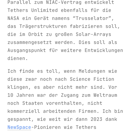
Parallel zum NIAC-Vertrag entwickelt
Tethers Unlimited ebenfalls für die
NASA ein Gerät namens “Trusselator”,
das Trägerstrukturen fabrizieren soll,
die im Orbit zu großen Solar-Arrays
zusammengesetzt werden. Dies soll als
Ausgangspunkt für weitere Entwicklungen
dienen.
Ich finde es toll, wenn Meldungen wie
diese zwar noch nach Science Fiction
klingen, es aber nicht mehr sind. Vor
10 Jahren war der Zugang zum Weltraum
noch Staaten vorenthalten, nicht
kommerziell arbeitenden Firmen. Ich bin
gespannt, wie weit wir dann 2023 dank
NewSpace
-Pionieren wie Tethers