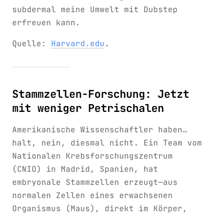
subdermal meine Umwelt mit Dubstep
erfreuen kann.
Quelle:
Harvard.edu
.
Stammzellen-Forschung: Jetzt
mit weniger Petrischalen
Amerikanische Wissenschaftler haben…
halt, nein, diesmal nicht. Ein Team vom
Nationalen Krebsforschungszentrum
(CNIO) in Madrid, Spanien, hat
embryonale Stammzellen erzeugt—aus
normalen Zellen eines erwachsenen
Organismus (Maus), direkt im Körper,