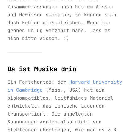
Zusammenfassungen nach bestem Wissen
und Gewissen schreibe, so können sich
doch Fehler einschleichen. Wenn ich
groben Unfug verzapft habe, lass es
mich bitte wissen. :)
Da ist Musike drin
Ein Forscherteam der
Harvard University
in Cambridge
(Mass., USA) hat ein
biokompatibles, leitfähiges Material
entwickelt, das ionische Ladungen
transportiert. Die angelegten
Spannungen werden also nicht von
Elektronen übertragen, wie man es z.B.