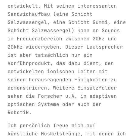
entwickelt. Mit seinem interessanten
Sandwichaufbau (eine Schicht
Salzwassergel, eine Schicht Gummi, eine
Schicht Salzwassergel) kann er Sounds
im Frequenzbereich zwischen 20Hz und
20kHz wiedergeben. Dieser Lautsprecher
ist aber tatsächlich nur ein
Vorführprodukt, das dazu dient, den
entwickelten ionischen Leiter mit
seinen herausragenden Fähigkeiten zu
demonstrieren. Weitere Einsatzfelder
sehen die Forscher u.A. in adaptiven
optischen Systeme oder auch der
Robotik.
Ich persönlich freue mich auf
künstliche Muskelstränge, mit denen ich