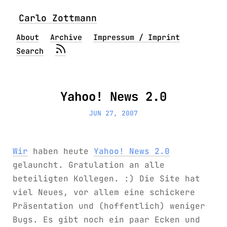
Carlo Zottmann
About
Archive
Impressum / Imprint
Search
Yahoo! News 2.0
JUN 27, 2007
Wir
haben heute
Yahoo! News 2.0
gelauncht. Gratulation an alle
beteiligten Kollegen. :) Die Site hat
viel Neues, vor allem eine schickere
Präsentation und (hoffentlich) weniger
Bugs. Es gibt noch ein paar Ecken und